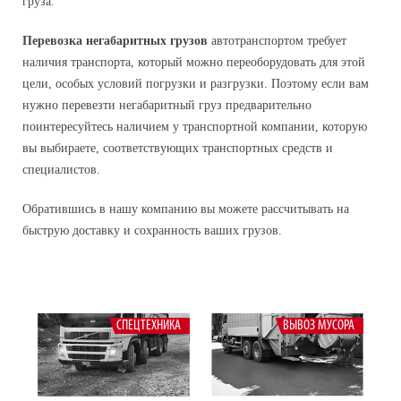
груза.
Вывоз мусора
Перевозка негабаритных грузов
автотранспортом требует
Пассажирские перевозки
наличия транспорта, который можно переоборудовать для этой
цели, особых условий погрузки и разгрузки. Поэтому если вам
Эвакуатор
нужно перевезти негабаритный груз предварительно
поинтересуйтесь наличием у транспортной компании, которую
вы выбираете, соответствующих транспортных средств и
специалистов.
Обратившись в нашу компанию вы можете рассчитывать на
быструю доставку и сохранность ваших грузов.
СПЕЦТЕХНИКА
ВЫВОЗ МУСОРА